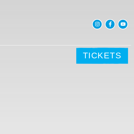
TICKETS