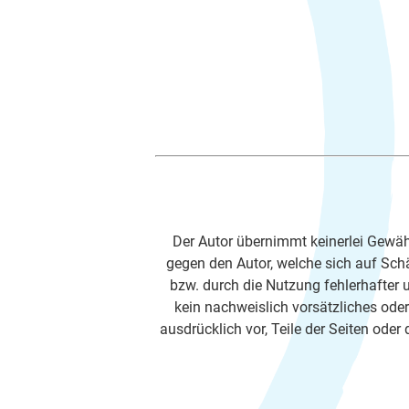
Der Autor übernimmt keinerlei Gewähr 
gegen den Autor, welche sich auf Schä
bzw. durch die Nutzung fehlerhafter 
kein nachweislich vorsätzliches oder
ausdrücklich vor, Teile der Seiten od