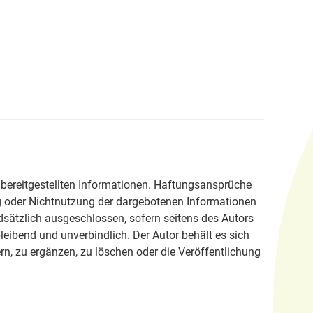
er bereitgestellten Informationen. Haftungsansprüche
ung oder Nichtnutzung der dargebotenen Informationen
dsätzlich ausgeschlossen, sofern seitens des Autors
bleibend und unverbindlich. Der Autor behält es sich
n, zu ergänzen, zu löschen oder die Veröffentlichung