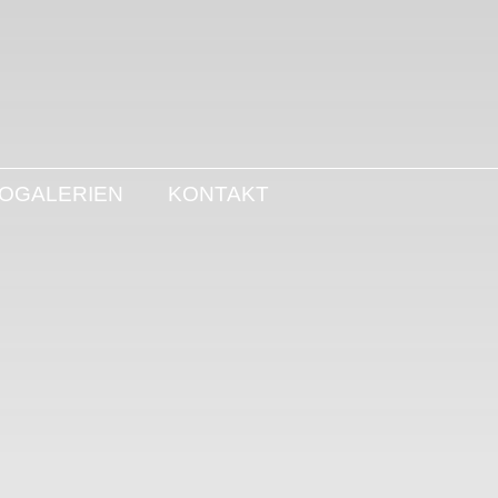
OGALERIEN
KONTAKT